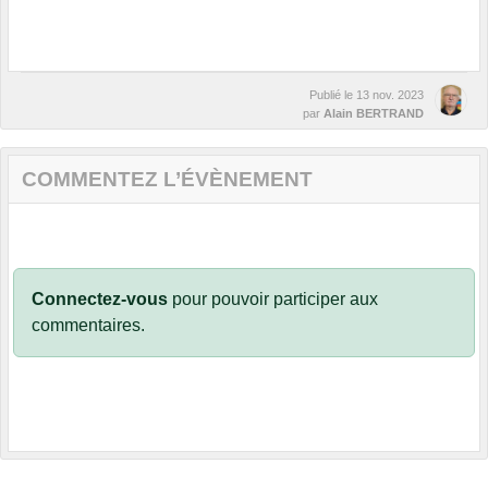
Publié le
13 nov. 2023
par
Alain BERTRAND
COMMENTEZ L’ÉVÈNEMENT
Connectez-vous
pour pouvoir participer aux
commentaires.