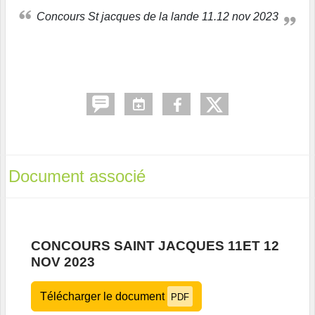
Concours St jacques de la lande 11.12 nov 2023
Document associé
CONCOURS SAINT JACQUES 11ET 12
NOV 2023
Télécharger le document
PDF