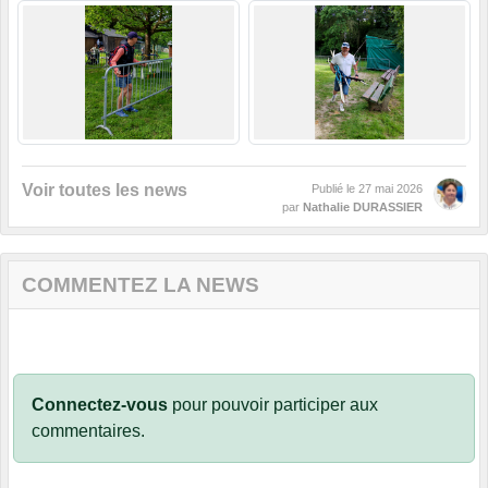
Voir toutes les news
Publié le
27 mai 2026
par
Nathalie DURASSIER
COMMENTEZ LA NEWS
Connectez-vous
pour pouvoir participer aux
commentaires.