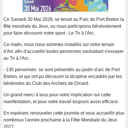
Ce Samedi 30 Mai 2026, se tenait au Parc de Port Breton la
fête mondiale du Jeux, ou nous participions bénévolement
pour faire découvrir notre sport : Le Tir à l'Arc.
Ce matin, nous nous sommes installés sur notre terrain
d'Arc afin d'accueillir toutes personnes souhaitant s'essayer
au Tir à l'Arc.
- 130 personnes se sont présentés au jardin d'arc de Port
Breton, et qui ont pu découvrir la dicipline encadrés par les
bénévoles du Club des Archers de Dinard.
Un grand merci à tous pour votre implication sur cette
manifestation, et pour votre travail toujours aussi efficace.
En espérant, renouveler cette journée et vous accueillir plus
nombreux l'année prochaine à la Fête Mondiale du Jeux
2027.