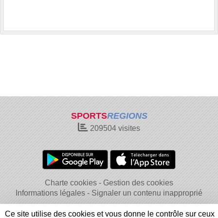
SPORTS
REGIONS
209504
visites
Charte cookies
Gestion des cookies
Informations légales
Signaler un contenu inapproprié
Ce site utilise des cookies et vous donne le contrôle sur ceux