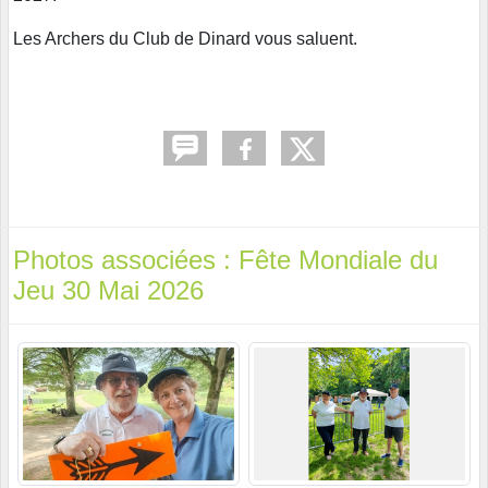
Les Archers du Club de Dinard vous saluent.
Photos associées : Fête Mondiale du
Jeu 30 Mai 2026