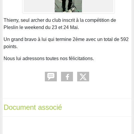
Thierry, seul archer du club inscrit à la compétition de
Pleslin le weekend du 23 et 24 Mai.
Un grand bravo à lui qui termine 2ème avec un total de 592
points.
Nous lui adressons toutes nos félicitations.
Document associé